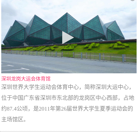
深圳龙岗大运会体育馆
深圳世界大学生运动会体育中心，简称深圳大运中心，
位于中国广东省深圳市东北部的龙岗区中心西部，占地
约87.4公顷，是2011年第26届世界大学生夏季运动会的
主场馆区。