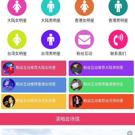
大陆女明星
大陆男明星
香港女明星
香港男明星
台湾女明星
台湾男明星
粉丝互动
联系我们
粉丝互动推荐大陆女明星
粉丝互动推荐大陆男明星
粉丝互动推荐香港女明星
粉丝互动推荐香港男明星
粉丝互动推荐台湾女明星
粉丝互动推荐台湾男明星
演唱会场馆