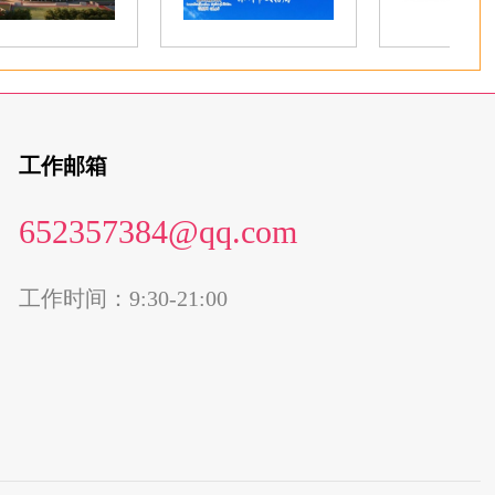
工作邮箱
652357384@qq.com
工作时间：9:30-21:00