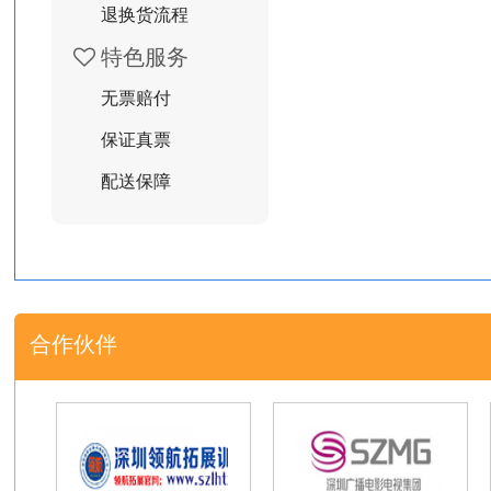
退换货流程
特色服务
无票赔付
保证真票
配送保障
合作伙伴