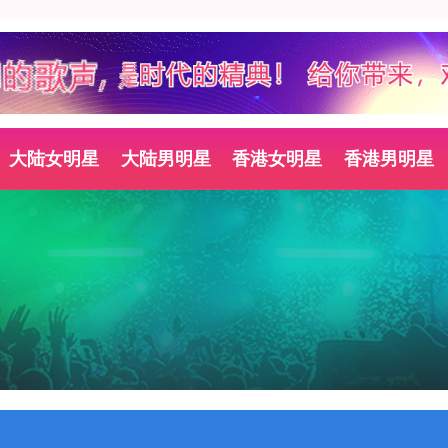
大陆女明星
大陆男明星
香港女明星
香港男明星