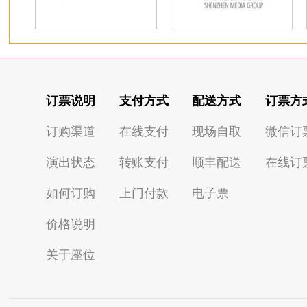
订票说明
支付方式
配送方式
订票方
订购渠道
在线支付
现场自取
微信订
演出状态
转账支付
顺丰配送
在线订
如何订购
上门付款
电子票
价格说明
关于座位