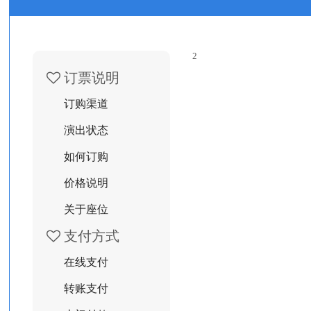
2
订票说明
订购渠道
演出状态
如何订购
价格说明
关于座位
支付方式
在线支付
转账支付