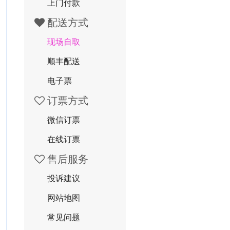
上门付款
配送方式
现场自取
顺丰配送
电子票
订票方式
微信订票
在线订票
售后服务
投诉建议
网站地图
常见问题