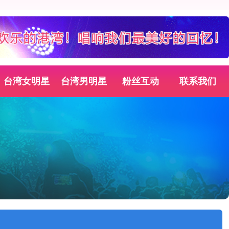
台湾女明星
台湾男明星
粉丝互动
联系我们